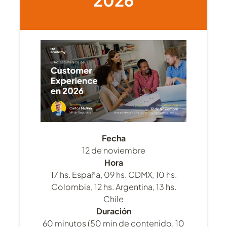
2026
Fecha
12 de noviembre
Hora
17 hs. España, 09 hs. CDMX, 10 hs.
Colombia, 12 hs. Argentina, 13 hs.
Chile
Duración
60 minutos (50 min de contenido, 10