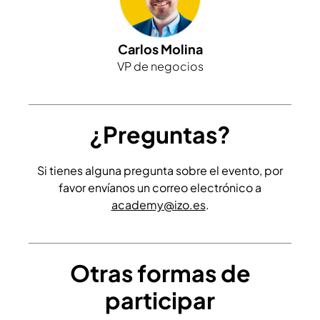
Carlos Molina
VP de negocios
¿Preguntas?
Si tienes alguna pregunta sobre el evento, por
favor envíanos un correo electrónico a
academy@izo.es
.
Otras formas de
participar