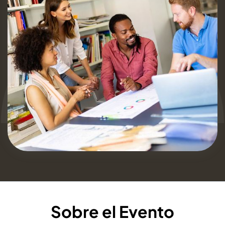
Sobre el Evento