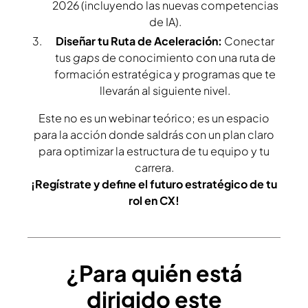
2026 (incluyendo las nuevas competencias
de IA).
Diseñar tu Ruta de Aceleración:
Conectar
tus
gaps
de conocimiento con una ruta de
formación estratégica y programas que te
llevarán al siguiente nivel.
Este no es un webinar teórico; es un espacio
para la acción donde saldrás con un plan claro
para optimizar la estructura de tu equipo y tu
carrera.
¡Regístrate y define el futuro estratégico de tu
rol en CX!
¿Para quién está
dirigido este