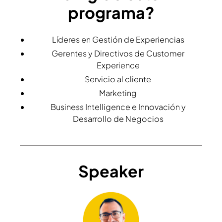
programa?
Líderes en Gestión de Experiencias
Gerentes y Directivos de Customer
Experience
Servicio al cliente
Marketing
Business Intelligence e Innovación y
Desarrollo de Negocios
Speaker