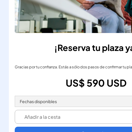
¡Reserva tu plaza y
Gracias por tu confianza. Estás a sólo dos pasos de confirmar tu pla
US$ 590 USD